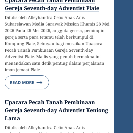
Gereja Seventh-day Adventist Plaie
Ditulis oleh Alleyhandra Celio Anak Anis
Sukarelawan Media Sarawak Mission Khamis 28 Mei
2026 Pada 26 Mei 2026, anggota gereja, pemimpin
gereja serta para tetamu telah berkumpul di
Kampung Plaie, Sebuyau bagi meraikan Upacara
Pecah Tanah Pembinaan Gereja Seventh-day
Adventist Plaie. Majlis yang penuh bermakna ini
menandakan satu detik penting dalam perjalanan
iman jemaat Plaie…
READ MORE
Upacara Pecah Tanah Pembinaan
Gereja Seventh-day Adventist Keniong
Lama
Ditulis oleh Alleyhandra Celio Anak Anis