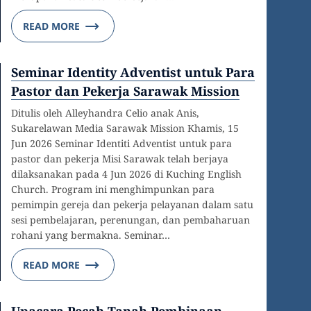
READ MORE
Seminar Identity Adventist untuk Para
Pastor dan Pekerja Sarawak Mission
Ditulis oleh Alleyhandra Celio anak Anis,
Sukarelawan Media Sarawak Mission Khamis, 15
Jun 2026 Seminar Identiti Adventist untuk para
pastor dan pekerja Misi Sarawak telah berjaya
dilaksanakan pada 4 Jun 2026 di Kuching English
Church. Program ini menghimpunkan para
pemimpin gereja dan pekerja pelayanan dalam satu
sesi pembelajaran, perenungan, dan pembaharuan
rohani yang bermakna. Seminar…
READ MORE
Upacara Pecah Tanah Pembinaan