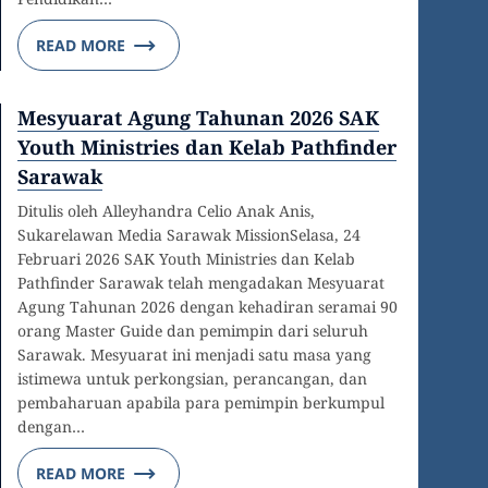
READ MORE
Mesyuarat Agung Tahunan 2026 SAK
Youth Ministries dan Kelab Pathfinder
Sarawak
Ditulis oleh Alleyhandra Celio Anak Anis,
Sukarelawan Media Sarawak MissionSelasa, 24
Februari 2026 SAK Youth Ministries dan Kelab
Pathfinder Sarawak telah mengadakan Mesyuarat
Agung Tahunan 2026 dengan kehadiran seramai 90
orang Master Guide dan pemimpin dari seluruh
Sarawak. Mesyuarat ini menjadi satu masa yang
istimewa untuk perkongsian, perancangan, dan
pembaharuan apabila para pemimpin berkumpul
dengan…
READ MORE