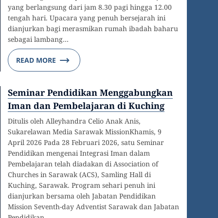
yang berlangsung dari jam 8.30 pagi hingga 12.00
tengah hari. Upacara yang penuh bersejarah ini
dianjurkan bagi merasmikan rumah ibadah baharu
sebagai lambang…
READ MORE
Seminar Pendidikan Menggabungkan
Iman dan Pembelajaran di Kuching
Ditulis oleh Alleyhandra Celio Anak Anis,
Sukarelawan Media Sarawak MissionKhamis, 9
April 2026 Pada 28 Februari 2026, satu Seminar
Pendidikan mengenai Integrasi Iman dalam
Pembelajaran telah diadakan di Association of
Churches in Sarawak (ACS), Samling Hall di
Kuching, Sarawak. Program sehari penuh ini
dianjurkan bersama oleh Jabatan Pendidikan
Mission Seventh-day Adventist Sarawak dan Jabatan
Pendidikan…