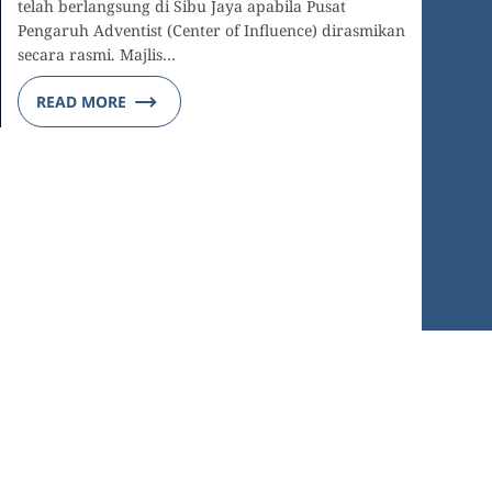
telah berlangsung di Sibu Jaya apabila Pusat
Pengaruh Adventist (Center of Influence) dirasmikan
secara rasmi. Majlis…
READ MORE