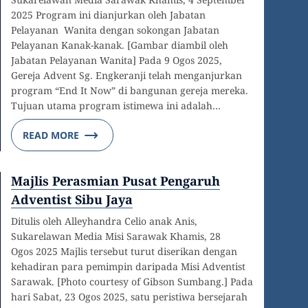
2025 Program ini dianjurkan oleh Jabatan
Pelayanan Wanita dengan sokongan Jabatan
Pelayanan Kanak-kanak. [Gambar diambil oleh
Jabatan Pelayanan Wanita] Pada 9 Ogos 2025,
Gereja Advent Sg. Engkeranji telah menganjurkan
program “End It Now” di bangunan gereja mereka.
Tujuan utama program istimewa ini adalah…
READ MORE
Majlis Perasmian Pusat Pengaruh
Adventist Sibu Jaya
Ditulis oleh Alleyhandra Celio anak Anis,
Sukarelawan Media Misi Sarawak Khamis, 28
Ogos 2025 Majlis tersebut turut diserikan dengan
kehadiran para pemimpin daripada Misi Adventist
Sarawak. [Photo courtesy of Gibson Sumbang.] Pada
hari Sabat, 23 Ogos 2025, satu peristiwa bersejarah