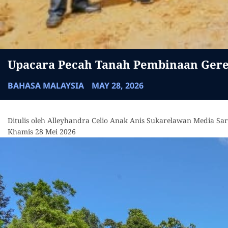
Upacara Pecah Tanah Pembinaan Gerej
BAHASA MALAYSIA
MAY 28, 2026
Ditulis oleh Alleyhandra Celio Anak Anis Sukarelawan Media Sa
Khamis 28 Mei 2026