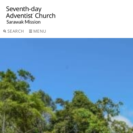
SEARCH
MENU