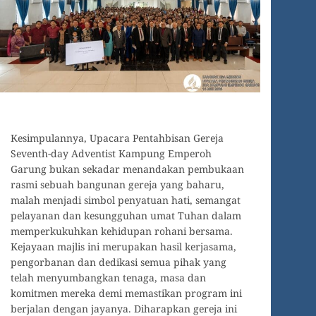
Kesimpulannya, Upacara Pentahbisan Gereja
Seventh-day Adventist Kampung Emperoh
Garung bukan sekadar menandakan pembukaan
rasmi sebuah bangunan gereja yang baharu,
malah menjadi simbol penyatuan hati, semangat
pelayanan dan kesungguhan umat Tuhan dalam
memperkukuhkan kehidupan rohani bersama.
Kejayaan majlis ini merupakan hasil kerjasama,
pengorbanan dan dedikasi semua pihak yang
telah menyumbangkan tenaga, masa dan
komitmen mereka demi memastikan program ini
berjalan dengan jayanya. Diharapkan gereja ini