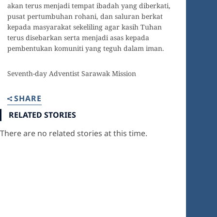
akan terus menjadi tempat ibadah yang diberkati,
pusat pertumbuhan rohani, dan saluran berkat
kepada masyarakat sekeliling agar kasih Tuhan
terus disebarkan serta menjadi asas kepada
pembentukan komuniti yang teguh dalam iman.
Seventh-day Adventist Sarawak Mission
SHARE
RELATED STORIES
There are no related stories at this time.