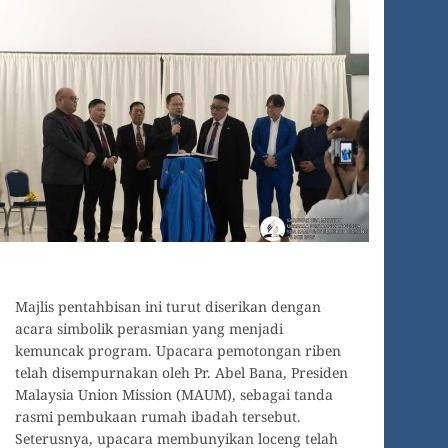
Majlis pentahbisan ini turut diserikan dengan
acara simbolik perasmian yang menjadi
kemuncak program. Upacara pemotongan riben
telah disempurnakan oleh Pr. Abel Bana, Presiden
Malaysia Union Mission (MAUM), sebagai tanda
rasmi pembukaan rumah ibadah tersebut.
Seterusnya, upacara membunyikan loceng telah