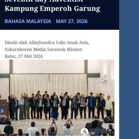
Kampung Emperoh Garung
BAHASA MALAYSIA
MAY 27, 2026
Ditulis oleh Alleyhandra Celio Anak Anis,
Sukarelawan Media Sarawak Mission
Rabu, 27 Mei 2026